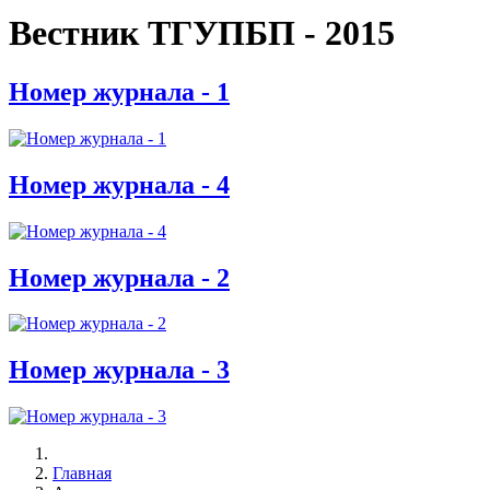
Вестник ТГУПБП - 2015
Номер журнала - 1
Номер журнала - 4
Номер журнала - 2
Номер журнала - 3
Главная