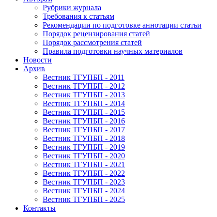
Рубрики журнала
Требования к статьям
Рекомендации по подготовке аннотации статьи
Порядок рецензирования статей
Порядок рассмотрения статей
Правила подготовки научных материалов
Новости
Архив
Вестник ТГУПБП - 2011
Вестник ТГУПБП - 2012
Вестник ТГУПБП - 2013
Вестник ТГУПБП - 2014
Вестник ТГУПБП - 2015
Вестник ТГУПБП - 2016
Вестник ТГУПБП - 2017
Вестник ТГУПБП - 2018
Вестник ТГУПБП - 2019
Вестник ТГУПБП - 2020
Вестник ТГУПБП - 2021
Вестник ТГУПБП - 2022
Вестник ТГУПБП - 2023
Вестник ТГУПБП - 2024
Вестник ТГУПБП - 2025
Контакты