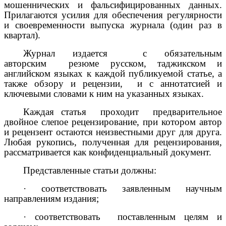
мошеннических и фальсифицированных данных.
Прилагаются усилия для обеспечения регулярности
и своевременности выпуска журнала (один раз в
квартал).
Журнал издается с обязательным
авторским резюме русском, таджикском и
английском языках к каждой публикуемой статье, а
также обзору и рецензии, и с
аннотатсией и
ключевыми словами к ним на указанных языках.
Каждая статья проходит предварительное
двойное слепое рецензирование, при котором автор
и рецензент остаются неизвестными друг для друга.
Любая рукопись, полученная для рецензирования,
рассматривается как конфиденциальный документ.
Представленные статьи должны:
·
соответствовать заявленным научным
направлениям издания;
·
соответствовать поставленным целям и