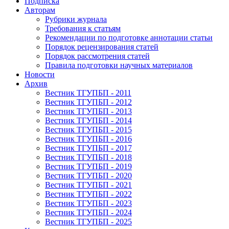
Подписка
Авторам
Рубрики журнала
Требования к статьям
Рекомендации по подготовке аннотации статьи
Порядок рецензирования статей
Порядок рассмотрения статей
Правила подготовки научных материалов
Новости
Архив
Вестник ТГУПБП - 2011
Вестник ТГУПБП - 2012
Вестник ТГУПБП - 2013
Вестник ТГУПБП - 2014
Вестник ТГУПБП - 2015
Вестник ТГУПБП - 2016
Вестник ТГУПБП - 2017
Вестник ТГУПБП - 2018
Вестник ТГУПБП - 2019
Вестник ТГУПБП - 2020
Вестник ТГУПБП - 2021
Вестник ТГУПБП - 2022
Вестник ТГУПБП - 2023
Вестник ТГУПБП - 2024
Вестник ТГУПБП - 2025