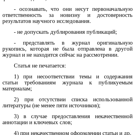
- осознавать, что они несут первоначальную
ответственность за новизну и достоверность
результатов научного исследования.
- не допускать дублирования публикаций;
- представлять в журнал оригинальную
рукопись, которая не была отправлена в другой
журнал и не находится сейчас на рассмотрении.
Статья не печатается:
1) при несоответствии темы и содержания
статьи требованиям журнала к публикуемым
материалам;
2) при отсутствии списка использованной
литературы (не менее пяти источников);
3) в случае предоставления некачественной
аннотации и ключевых слов;
4) при некачественном оформлении статьи и др.