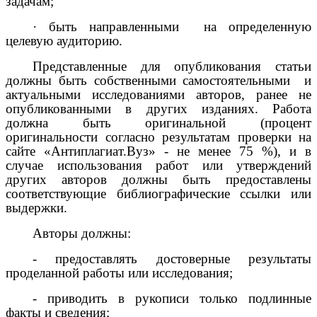
задачам;
·
быть направленными на определенную
целевую аудиторию.
Представленные для опубликования статьи
должны быть собственными самостоятельными и
актуальными исследованиями авторов, ранее не
опубликованными в других изданиях. Работа
должна быть оригинальной (процент
оригинальности согласно результатам проверки на
сайте «Антиплагиат.Вуз» - не менее 75 %), и в
случае использования работ или утверждений
других авторов должны быть предоставлены
соответствующие библиографические ссылки или
выдержки.
Авторы должны:
- предоставлять достоверные результаты
проделанной работы или исследования;
- приводить в рукописи только подлинные
факты и сведения;