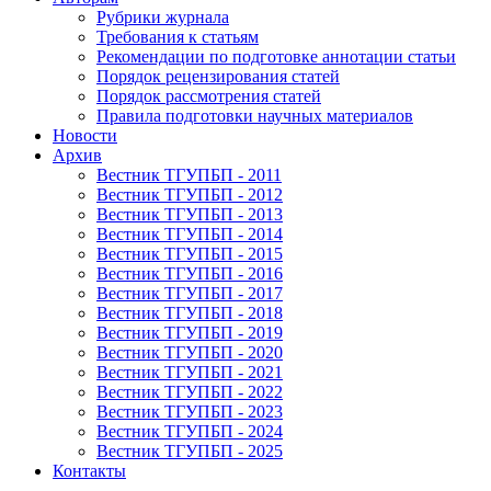
Рубрики журнала
Требования к статьям
Рекомендации по подготовке аннотации статьи
Порядок рецензирования статей
Порядок рассмотрения статей
Правила подготовки научных материалов
Новости
Архив
Вестник ТГУПБП - 2011
Вестник ТГУПБП - 2012
Вестник ТГУПБП - 2013
Вестник ТГУПБП - 2014
Вестник ТГУПБП - 2015
Вестник ТГУПБП - 2016
Вестник ТГУПБП - 2017
Вестник ТГУПБП - 2018
Вестник ТГУПБП - 2019
Вестник ТГУПБП - 2020
Вестник ТГУПБП - 2021
Вестник ТГУПБП - 2022
Вестник ТГУПБП - 2023
Вестник ТГУПБП - 2024
Вестник ТГУПБП - 2025
Контакты