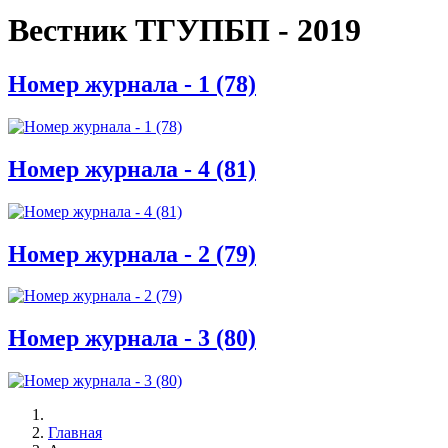
Вестник ТГУПБП - 2019
Номер журнала - 1 (78)
Номер журнала - 4 (81)
Номер журнала - 2 (79)
Номер журнала - 3 (80)
Главная