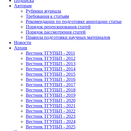
Подписка
Авторам
Рубрики журнала
Требования к статьям
Рекомендации по подготовке аннотации статьи
Порядок рецензирования статей
Порядок рассмотрения статей
Правила подготовки научных материалов
Новости
Архив
Вестник ТГУПБП - 2011
Вестник ТГУПБП - 2012
Вестник ТГУПБП - 2013
Вестник ТГУПБП - 2014
Вестник ТГУПБП - 2015
Вестник ТГУПБП - 2016
Вестник ТГУПБП - 2017
Вестник ТГУПБП - 2018
Вестник ТГУПБП - 2019
Вестник ТГУПБП - 2020
Вестник ТГУПБП - 2021
Вестник ТГУПБП - 2022
Вестник ТГУПБП - 2023
Вестник ТГУПБП - 2024
Вестник ТГУПБП - 2025