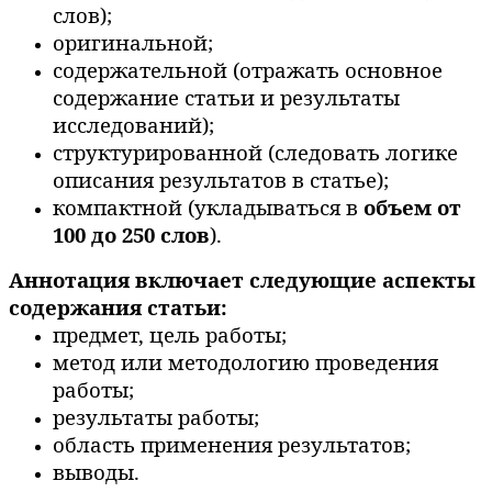
слов);
оригинальной;
содержательной (отражать основное
содержание статьи и результаты
исследований);
структурированной (следовать логике
описания результатов в статье);
компактной (укладываться в
объем от
100 до 250 слов
).
Аннотация включает следующие аспекты
содержания статьи:
предмет, цель работы;
метод или методологию проведения
работы;
результаты работы;
область применения результатов;
выводы.