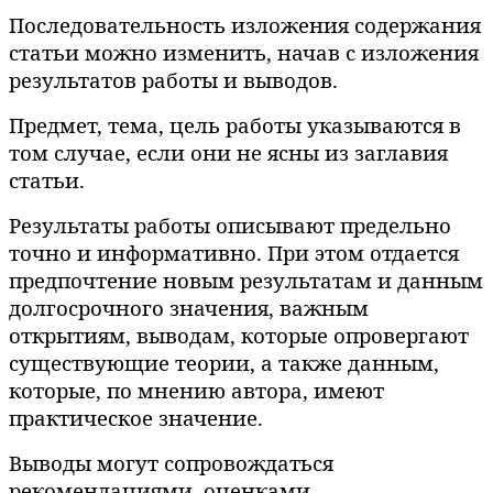
Последовательность изложения содержания
статьи можно изменить, начав с изложения
результатов работы и выводов.
Предмет, тема, цель работы указываются в
том случае, если они не ясны из заглавия
статьи.
Результаты работы описывают предельно
точно и информативно. При этом отдается
предпочтение новым результатам и данным
долгосрочного значения, важным
открытиям, выводам, которые опровергают
существующие теории, а также данным,
которые, по мнению автора, имеют
практическое значение.
Выводы могут сопровождаться
рекомендациями, оценками,