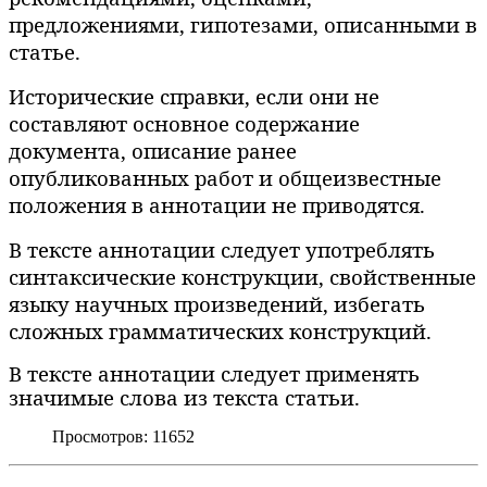
предложениями, гипотезами, описанными в
статье.
Исторические справки, если они не
составляют основное содержание
документа, описание ранее
опубликованных работ и общеизвестные
положения в аннотации не приводятся.
В тексте аннотации следует употреблять
синтаксические конструкции, свойственные
языку научных произведений, избегать
сложных грамматических конструкций.
В тексте аннотации следует применять
значимые слова из текста статьи.
Просмотров: 11652