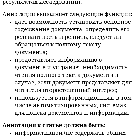
результатах исследований.
Аннотация выполняет следующие функции:
дает возможность установить основное
содержание документа, определить его
релевантность и решить, следует ли
обращаться к полному тексту
документа;
предоставляет информацию о
документе и устраняет необходимость
чтения полного текста документа в
случае, если документ представляет для
читателя второстепенный интерес;
используется в информационных, в том
числе автоматизированных, системах
для поиска документов и информации.
Аннотация к статье должна быть:
информативной (не содержать общих