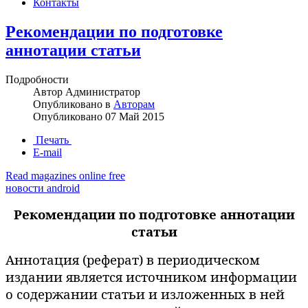
Контакты
Рекомендации по подготовке
аннотации статьи
Подробности
Автор
Администратор
Опубликовано в
Авторам
Опубликовано
07 Май 2015
Печать
E-mail
Read magazines online free
новости android
Рекомендации по подготовке аннотации
статьи
Аннотация (реферат) в периодическом
издании является источником информации
о содержании статьи и изложенных в ней