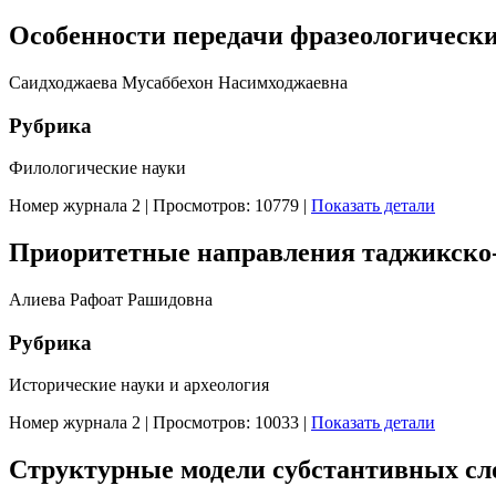
Особенности передачи фразеологически
Саидходжаева Мусаббехон Насимходжаевна
Рубрика
Филологические науки
Номер журнала 2
|
Просмотров: 10779
|
Показать детали
Приоритетные направления таджикско-
Алиева Рафоат Рашидовна
Рубрика
Исторические науки и археология
Номер журнала 2
|
Просмотров: 10033
|
Показать детали
Структурные модели субстантивных сл