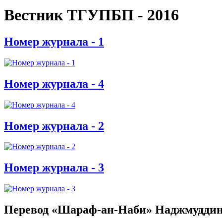
Вестник ТГУПБП - 2016
Номер журнала - 1
Номер журнала - 4
Номер журнала - 2
Номер журнала - 3
Перевод «Шараф-ан-Наби» Наджмуддин