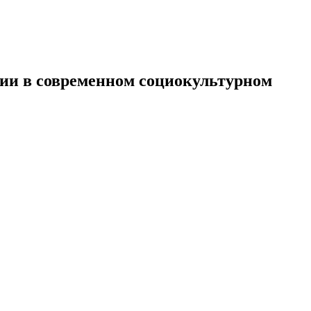
ции в современном социокультурном