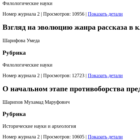
Филологические науки
Номер журнала 2
|
Просмотров: 10956
|
Показать детали
Взгляд на эволюцию жанра рассказа в 
Шарифова Умеда
Рубрика
Филологические науки
Номер журнала 2
|
Просмотров: 12723
|
Показать детали
О начальном этапе противоборства пред
Шарипов Мухамад Маруфович
Рубрика
Исторические науки и археология
Номер журнала 2
|
Просмотров: 10605
|
Показать детали