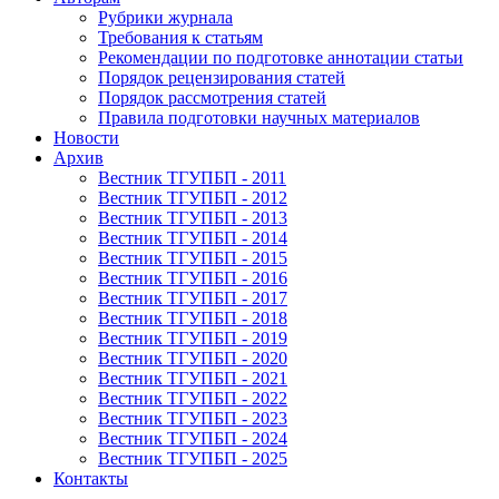
Рубрики журнала
Требования к статьям
Рекомендации по подготовке аннотации статьи
Порядок рецензирования статей
Порядок рассмотрения статей
Правила подготовки научных материалов
Новости
Архив
Вестник ТГУПБП - 2011
Вестник ТГУПБП - 2012
Вестник ТГУПБП - 2013
Вестник ТГУПБП - 2014
Вестник ТГУПБП - 2015
Вестник ТГУПБП - 2016
Вестник ТГУПБП - 2017
Вестник ТГУПБП - 2018
Вестник ТГУПБП - 2019
Вестник ТГУПБП - 2020
Вестник ТГУПБП - 2021
Вестник ТГУПБП - 2022
Вестник ТГУПБП - 2023
Вестник ТГУПБП - 2024
Вестник ТГУПБП - 2025
Контакты