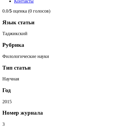
Контакты
0.0/
5
оценка (0 голосов)
Язык статьи
Таджикский
Рубрика
Филологические науки
Тип статьи
Научная
Год
2015
Номер журнала
3