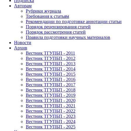
Подписка
Авторам
Рубрики журнала
Требования к статьям
Рекомендации по подготовке аннотации статьи
Порядок рецензирования статей
Порядок рассмотрения статей
Правила подготовки научных материалов
Новости
Архив
Вестник ТГУПБП - 2011
Вестник ТГУПБП - 2012
Вестник ТГУПБП - 2013
Вестник ТГУПБП - 2014
Вестник ТГУПБП - 2015
Вестник ТГУПБП - 2016
Вестник ТГУПБП - 2017
Вестник ТГУПБП - 2018
Вестник ТГУПБП - 2019
Вестник ТГУПБП - 2020
Вестник ТГУПБП - 2021
Вестник ТГУПБП - 2022
Вестник ТГУПБП - 2023
Вестник ТГУПБП - 2024
Вестник ТГУПБП - 2025