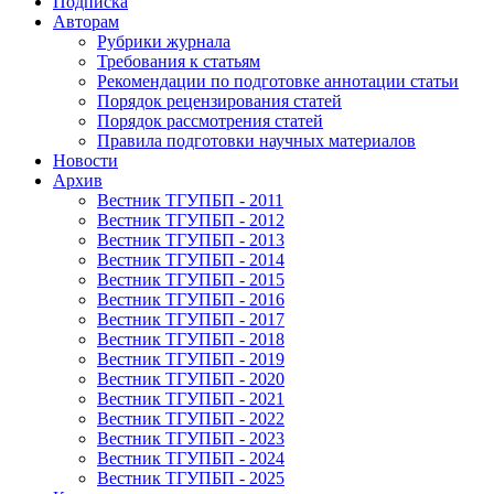
Подписка
Авторам
Рубрики журнала
Требования к статьям
Рекомендации по подготовке аннотации статьи
Порядок рецензирования статей
Порядок рассмотрения статей
Правила подготовки научных материалов
Новости
Архив
Вестник ТГУПБП - 2011
Вестник ТГУПБП - 2012
Вестник ТГУПБП - 2013
Вестник ТГУПБП - 2014
Вестник ТГУПБП - 2015
Вестник ТГУПБП - 2016
Вестник ТГУПБП - 2017
Вестник ТГУПБП - 2018
Вестник ТГУПБП - 2019
Вестник ТГУПБП - 2020
Вестник ТГУПБП - 2021
Вестник ТГУПБП - 2022
Вестник ТГУПБП - 2023
Вестник ТГУПБП - 2024
Вестник ТГУПБП - 2025