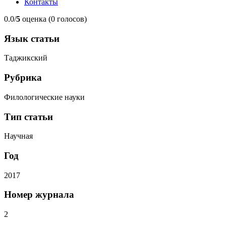
Контакты
0.0/
5
оценка (0 голосов)
Язык статьи
Таджикский
Рубрика
Филологические науки
Тип статьи
Научная
Год
2017
Номер журнала
2