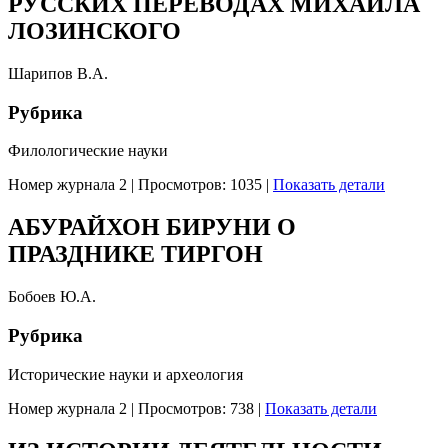
РУССКИХ ПЕРЕВОДАХ МИХАИЛА
ЛОЗИНСКОГО
Шарипов В.А.
Рубрика
Филологические науки
Номер журнала 2
|
Просмотров: 1035
|
Показать детали
АБУРАЙХОН БИРУНИ О
ПРАЗДНИКЕ ТИРГОН
Бобоев Ю.А.
Рубрика
Исторические науки и археология
Номер журнала 2
|
Просмотров: 738
|
Показать детали