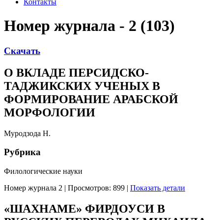
Контакты
Номер журнала - 2 (103)
Скачать
О ВКЛАДЕ ПЕРСИДСКО-
ТАДЖИКСКИХ УЧЕНЫХ В
ФОРМИРОВАНИЕ АРАБСКОЙ
МОРФОЛОГИИ
Муродзода Н.
Рубрика
Филологические науки
Номер журнала 2
|
Просмотров: 899
|
Показать детали
«ШАХНАМЕ» ФИРДОУСИ В