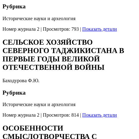
Рубрика
Исторические науки и археология
Номер журнала 2
|
Просмотров: 793
|
Показать детали
СЕЛЬСКОЕ ХОЗЯЙСТВО
СЕВЕРНОГО ТАДЖИКИСТАНА В
ПЕРВЫЕ ГОДЫ ВЕЛИКОЙ
ОТЕЧЕСТВЕННОЙ ВОЙНЫ
Баходурова Ф.Ю.
Рубрика
Исторические науки и археология
Номер журнала 2
|
Просмотров: 814
|
Показать детали
ОСОБЕННОСТИ
СМЫСЛОТВОРЧЕСТВА С