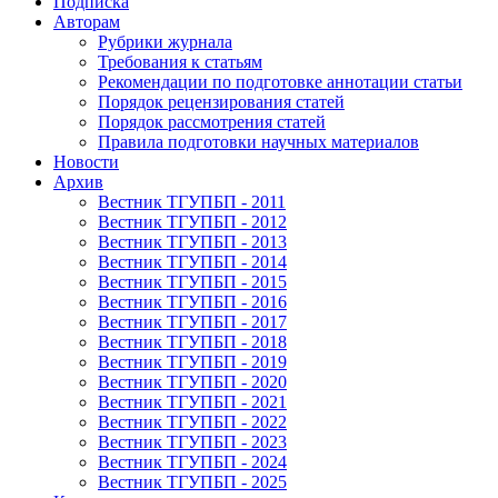
Подписка
Авторам
Рубрики журнала
Требования к статьям
Рекомендации по подготовке аннотации статьи
Порядок рецензирования статей
Порядок рассмотрения статей
Правила подготовки научных материалов
Новости
Архив
Вестник ТГУПБП - 2011
Вестник ТГУПБП - 2012
Вестник ТГУПБП - 2013
Вестник ТГУПБП - 2014
Вестник ТГУПБП - 2015
Вестник ТГУПБП - 2016
Вестник ТГУПБП - 2017
Вестник ТГУПБП - 2018
Вестник ТГУПБП - 2019
Вестник ТГУПБП - 2020
Вестник ТГУПБП - 2021
Вестник ТГУПБП - 2022
Вестник ТГУПБП - 2023
Вестник ТГУПБП - 2024
Вестник ТГУПБП - 2025