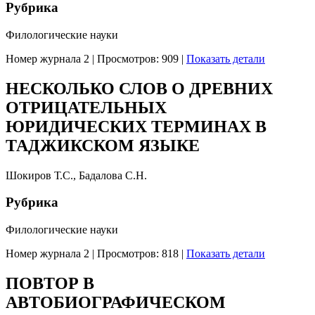
Рубрика
Филологические науки
Номер журнала 2
|
Просмотров: 909
|
Показать детали
НЕСКОЛЬКО СЛОВ О ДРЕВНИХ
ОТРИЦАТЕЛЬНЫХ
ЮРИДИЧЕСКИХ ТЕРМИНАХ В
ТАДЖИКСКОМ ЯЗЫКЕ
Шокиров Т.С., Бадалова С.Н.
Рубрика
Филологические науки
Номер журнала 2
|
Просмотров: 818
|
Показать детали
ПОВТОР В
АВТОБИОГРАФИЧЕСКОМ