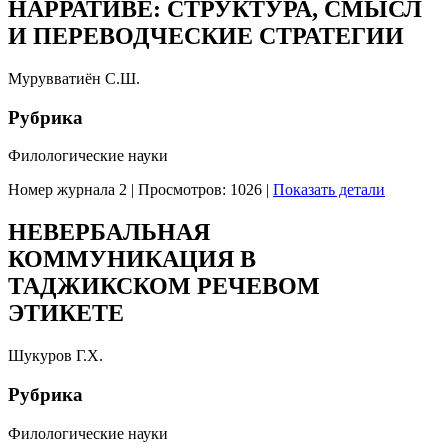
НАРРАТИВЕ: СТРУКТУРА, СМЫСЛ
И ПЕРЕВОДЧЕСКИЕ СТРАТЕГИИ
Мурувватиён С.Ш.
Рубрика
Филологические науки
Номер журнала 2
|
Просмотров: 1026
|
Показать детали
НЕВЕРБАЛЬНАЯ
КОММУНИКАЦИЯ В
ТАДЖИКСКОМ РЕЧЕВОМ
ЭТИКЕТЕ
Шукуров Г.Х.
Рубрика
Филологические науки