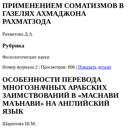
ПРИМЕНЕНИЕМ СОМАТИЗМОВ В
ГАЗЕЛЯХ АХМАДЖОНА
РАХМАТЗОДА
Рахматова Д.А.
Рубрика
Филологические науки
Номер журнала 2
|
Просмотров: 896
|
Показать детали
ОСОБЕННОСТИ ПЕРЕВОДА
МНОГОЗНАЧНЫХ АРАБСКИХ
ЗАИМСТВОВАНИЙ В «МАСНАВИ
МАЪНАВИ» НА АНГЛИЙСКИЙ
ЯЗЫК
Шарипова Ш.М.