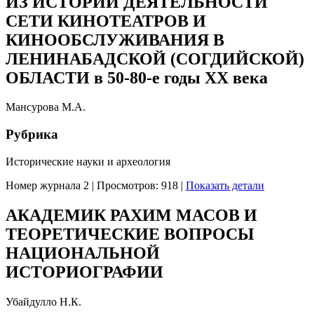
ИЗ ИСТОРИИ ДЕЯТЕЛЬНОСТИ
СЕТИ КИНОТЕАТРОВ И
КИНООБСЛУЖИВАНИЯ В
ЛЕНИНАБАДСКОЙ (СОГДИЙСКОЙ)
ОБЛАСТИ в 50-80-е годы ХХ века
Мансурова М.А.
Рубрика
Исторические науки и археология
Номер журнала 2
|
Просмотров: 918
|
Показать детали
АКАДЕМИК РАХИМ МАСОВ И
ТЕОРЕТИЧЕСКИЕ ВОПРОСЫ
НАЦИОНАЛЬНОЙ
ИСТОРИОГРАФИИ
Убайдулло Н.К.