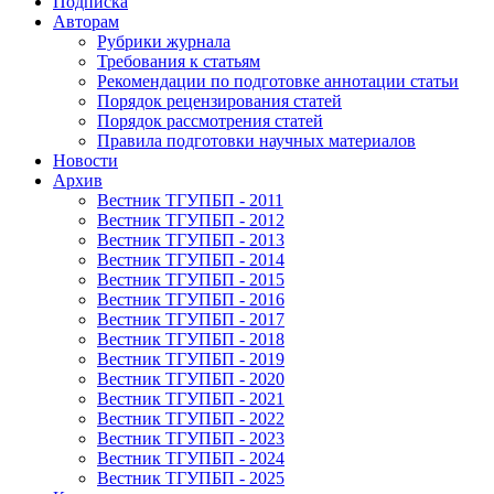
Подписка
Авторам
Рубрики журнала
Требования к статьям
Рекомендации по подготовке аннотации статьи
Порядок рецензирования статей
Порядок рассмотрения статей
Правила подготовки научных материалов
Новости
Архив
Вестник ТГУПБП - 2011
Вестник ТГУПБП - 2012
Вестник ТГУПБП - 2013
Вестник ТГУПБП - 2014
Вестник ТГУПБП - 2015
Вестник ТГУПБП - 2016
Вестник ТГУПБП - 2017
Вестник ТГУПБП - 2018
Вестник ТГУПБП - 2019
Вестник ТГУПБП - 2020
Вестник ТГУПБП - 2021
Вестник ТГУПБП - 2022
Вестник ТГУПБП - 2023
Вестник ТГУПБП - 2024
Вестник ТГУПБП - 2025