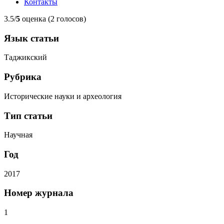
Контакты
3.5/
5
оценка (2 голосов)
Язык статьи
Таджикский
Рубрика
Исторические науки и археология
Тип статьи
Научная
Год
2017
Номер журнала
1