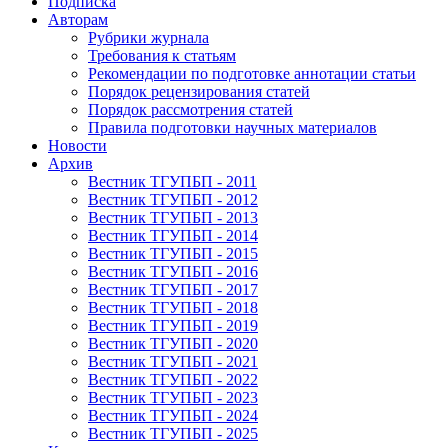
Подписка
Авторам
Рубрики журнала
Требования к статьям
Рекомендации по подготовке аннотации статьи
Порядок рецензирования статей
Порядок рассмотрения статей
Правила подготовки научных материалов
Новости
Архив
Вестник ТГУПБП - 2011
Вестник ТГУПБП - 2012
Вестник ТГУПБП - 2013
Вестник ТГУПБП - 2014
Вестник ТГУПБП - 2015
Вестник ТГУПБП - 2016
Вестник ТГУПБП - 2017
Вестник ТГУПБП - 2018
Вестник ТГУПБП - 2019
Вестник ТГУПБП - 2020
Вестник ТГУПБП - 2021
Вестник ТГУПБП - 2022
Вестник ТГУПБП - 2023
Вестник ТГУПБП - 2024
Вестник ТГУПБП - 2025