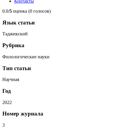
Контакты
0.0/
5
оценка (0 голосов)
Язык статьи
Таджикский
Рубрика
Филологические науки
Тип статьи
Научная
Год
2022
Номер журнала
3