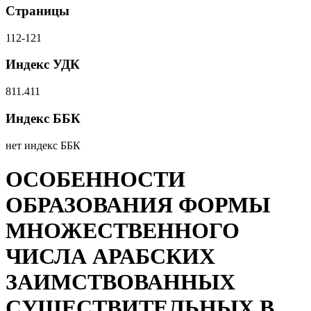
Страницы
112-121
Индекс УДК
811.411
Индекс ББК
нет индекс ББК
ОСОБЕННОСТИ
ОБРАЗОВАНИЯ ФОРМЫ
МНОЖЕСТВЕННОГО
ЧИСЛА АРАБСКИХ
ЗАИМСТВОВАННЫХ
СУЩЕСТВИТЕЛЬНЫХ В