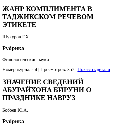
ЖАНР КОМПЛИМЕНТА В
ТАДЖИКСКОМ РЕЧЕВОМ
ЭТИКЕТЕ
Шукуров Г.Х.
Рубрика
Филологические науки
Номер журнала 4
|
Просмотров: 357
|
Показать детали
ЗНАЧЕНИЕ СВЕДЕНИЙ
АБУРАЙХОНА БИРУНИ О
ПРАЗДНИКЕ НАВРУЗ
Бобоев Ю.А.
Рубрика