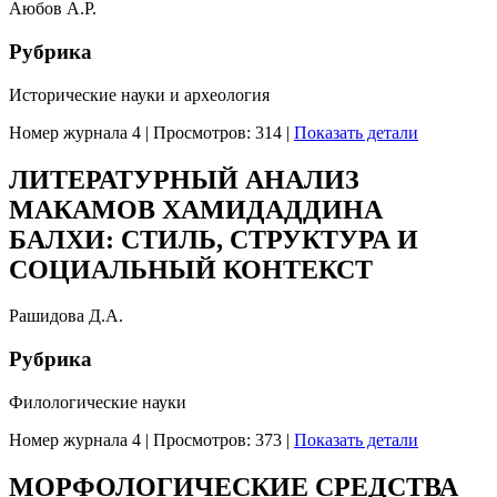
Аюбов А.Р.
Рубрика
Исторические науки и археология
Номер журнала 4
|
Просмотров: 314
|
Показать детали
ЛИТЕРАТУРНЫЙ АНАЛИЗ
МАКАМОВ ХАМИДАДДИНА
БАЛХИ: СТИЛЬ, СТРУКТУРА И
СОЦИАЛЬНЫЙ КОНТЕКСТ
Рашидова Д.А.
Рубрика
Филологические науки
Номер журнала 4
|
Просмотров: 373
|
Показать детали
МОРФОЛОГИЧЕСКИЕ СРЕДСТВА