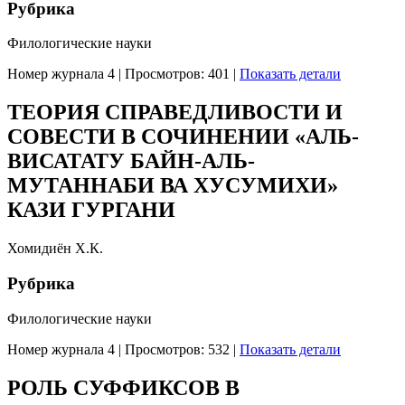
Рубрика
Филологические науки
Номер журнала 4
|
Просмотров: 401
|
Показать детали
ТЕОРИЯ СПРАВЕДЛИВОСТИ И
СОВЕСТИ В СОЧИНЕНИИ «АЛЬ-
ВИСАТАТУ БАЙН-АЛЬ-
МУТАННАБИ ВА ХУСУМИХИ»
КАЗИ ГУРГАНИ
Хомидиён Х.К.
Рубрика
Филологические науки
Номер журнала 4
|
Просмотров: 532
|
Показать детали
РОЛЬ СУФФИКСОВ В