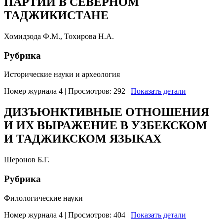
ПАРТИЙ В СЕВЕРНОМ
ТАДЖИКИСТАНЕ
Хомидзода Ф.М., Тохирова Н.А.
Рубрика
Исторические науки и археология
Номер журнала 4
|
Просмотров: 292
|
Показать детали
ДИЗЪЮНКТИВНЫЕ ОТНОШЕНИЯ
И ИХ ВЫРАЖЕНИЕ В УЗБЕКСКОМ
И ТАДЖИКСКОМ ЯЗЫКАХ
Шеронов Б.Г.
Рубрика
Филологические науки
Номер журнала 4
|
Просмотров: 404
|
Показать детали