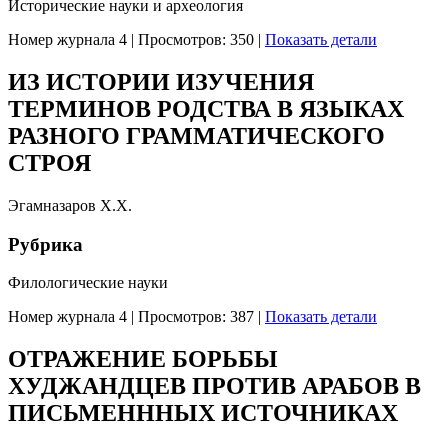
Исторические науки и археология
Номер журнала 4
|
Просмотров: 350
|
Показать детали
ИЗ ИСТОРИИ ИЗУЧЕНИЯ
ТЕРМИНОВ РОДСТВА В ЯЗЫКАХ
РАЗНОГО ГРАММАТИЧЕСКОГО
СТРОЯ
Эгамназаров Х.Х.
Рубрика
Филологические науки
Номер журнала 4
|
Просмотров: 387
|
Показать детали
ОТРАЖЕНИЕ БОРЬБЫ
ХУДЖАНДЦЕВ ПРОТИВ АРАБОВ В
ПИСЬМЕНННЫХ ИСТОЧНИКАХ