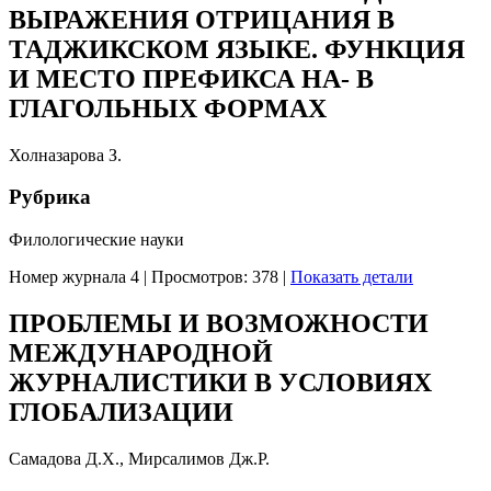
ВЫРАЖЕНИЯ ОТРИЦАНИЯ В
ТАДЖИКСКОМ ЯЗЫКЕ. ФУНКЦИЯ
И МЕСТО ПРЕФИКСА НА- В
ГЛАГОЛЬНЫХ ФОРМАХ
Холназарова З.
Рубрика
Филологические науки
Номер журнала 4
|
Просмотров: 378
|
Показать детали
ПРОБЛЕМЫ И ВОЗМОЖНОСТИ
МЕЖДУНАРОДНОЙ
ЖУРНАЛИСТИКИ В УСЛОВИЯХ
ГЛОБАЛИЗАЦИИ
Самадова Д.Х., Мирсалимов Дж.Р.