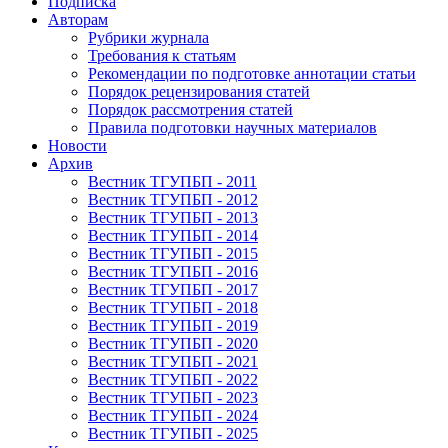
Подписка
Авторам
Рубрики журнала
Требования к статьям
Рекомендации по подготовке аннотации статьи
Порядок рецензирования статей
Порядок рассмотрения статей
Правила подготовки научных материалов
Новости
Архив
Вестник ТГУПБП - 2011
Вестник ТГУПБП - 2012
Вестник ТГУПБП - 2013
Вестник ТГУПБП - 2014
Вестник ТГУПБП - 2015
Вестник ТГУПБП - 2016
Вестник ТГУПБП - 2017
Вестник ТГУПБП - 2018
Вестник ТГУПБП - 2019
Вестник ТГУПБП - 2020
Вестник ТГУПБП - 2021
Вестник ТГУПБП - 2022
Вестник ТГУПБП - 2023
Вестник ТГУПБП - 2024
Вестник ТГУПБП - 2025