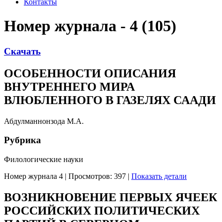
Контакты
Номер журнала - 4 (105)
Скачать
ОСОБЕННОСТИ ОПИСАНИЯ
ВНУТРЕННЕГО МИРА
ВЛЮБЛЕННОГО В ГАЗЕЛЯХ СААДИ
Абдулманнонзода М.А.
Рубрика
Филологические науки
Номер журнала 4
|
Просмотров: 397
|
Показать детали
ВОЗНИКНОВЕНИЕ ПЕРВЫХ ЯЧЕЕК
РОССИЙСКИХ ПОЛИТИЧЕСКИХ